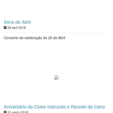
Sons de Abril
28 abril 2018
Concerto de celebração do 25 de Abril
Aniversário do Clube Instrução e Recreio de Ceira
31 março 2018