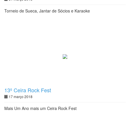
Torneio de Sueca, Jantar de Sócios e Karaoke
13º Ceira Rock Fest
17 março 2018
Mais Um Ano mais um Ceira Rock Fest