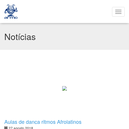
Notícias
Aulas de dança ritmos Afrolatinos
27 agosto 2018