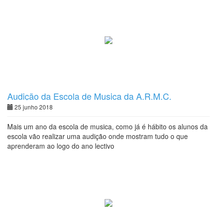
Audição da Escola de Musica da A.R.M.C.
25 junho 2018
Mais um ano da escola de musica, como já é hábito os alunos da
escola vão realizar uma audição onde mostram tudo o que
aprenderam ao logo do ano lectivo