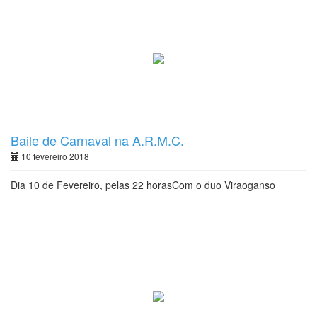
Baile de Carnaval na A.R.M.C.
10 fevereiro 2018
Dia 10 de Fevereiro, pelas 22 horasCom o duo Viraoganso