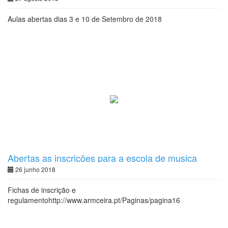
Aulas abertas dias 3 e 10 de Setembro de 2018
Abertas as inscrições para a escola de musica
26 junho 2018
Fichas de inscrição e
regulamentohttp://www.armceira.pt/Paginas/pagina16